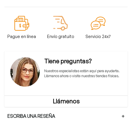
Pague en línea
Envío gratuito
Servicio 24x7
Tiene preguntas?
Nuestros especialistas están aquí para ayudarte.
Llámanos ahora o visite nuestras tiendas físicas.
Llámenos
ESCRIBA UNA RESEÑA