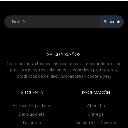
Suscribir
SALUD Y SUEÑOS
Contribuimos a tu descanso día tras día, mejorando tu salud
gracias a nuestros colchones, almohadas y protectores,
productos de calidad, innovadores y sostenibles.
SU CUENTA
INFORMACIÓN
Historial de pedidos
About Us
Devoluciones
Entrega
Favoritos
Garantizar / Devolver