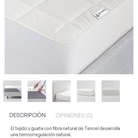
DESCRIPCIÓN
OPINIONES (0)
El tejido y guata con fibra natural de Tencel desarrolla
una termorregulación natural.