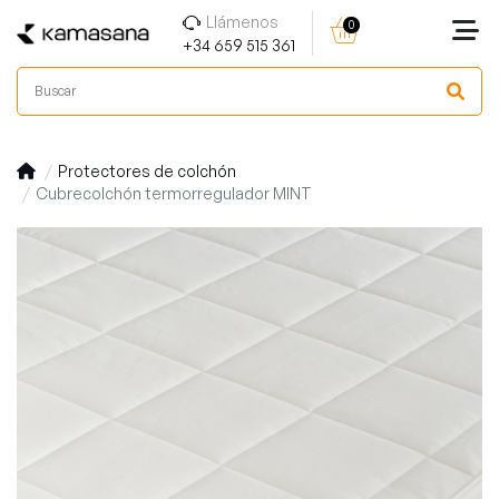
Llámenos
0
+34 659 515 361
Protectores de colchón
Cubrecolchón termorregulador MINT