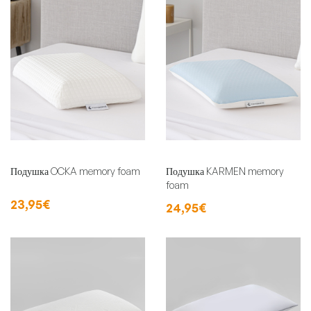
Подушка OCKA memory foam
Подушка KARMEN memory
foam
23,95€
24,95€