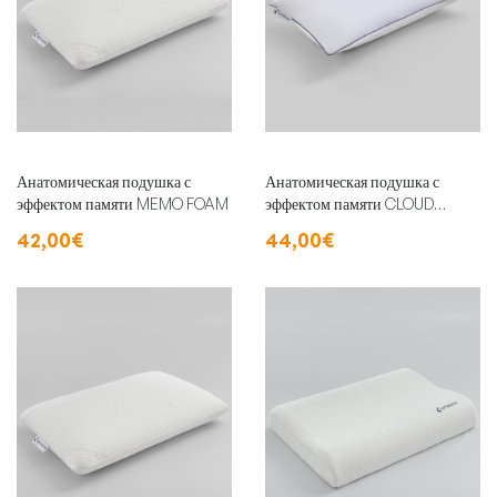
Анатомическая подушка с
Анатомическая подушка с
эффектом памяти MEMO FOAM
эффектом памяти CLOUD
ALGODON
42,00€
44,00€