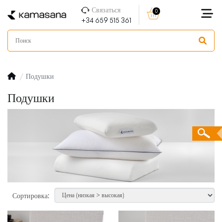
Связаться
0
+34 659 515 361
Подушки
Подушки
Сортировка: