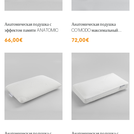
Анатомическая подушка с
Анатомическая подушка
эффектом памяти ANATOMIC
CO'MODO максимальный
комфорт
66,00€
72,00€
Анатомическая подушка с
Анатомическая подушка с