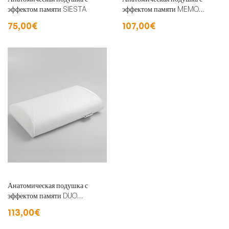
эффектом памяти SIESTA
эффектом памяти MEMO
MALVA
75,00€
107,00€
Анатомическая подушка с
эффектом памяти DUO
NEROPUR
113,00€