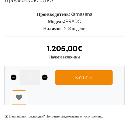
Производитель:
Kamasana
Модель:
PRADO
Наличие:
2-3 недели
1.205,00€
Налоги включены
КУПИТЬ
✉️ Ваш вариант распродан? Получите уведомление о поступлении..