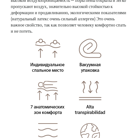
высокой воздухопроницаемость — поры пены открыты и легко
пропускают воздух, значительно высокой стойкостью к
деформации и продавливанию, экологическими показателями
(натуральный латекс очень сильный аллерген) Это очень
важное свойство, так как позволяет человеку комфортно спать
и не потеть.