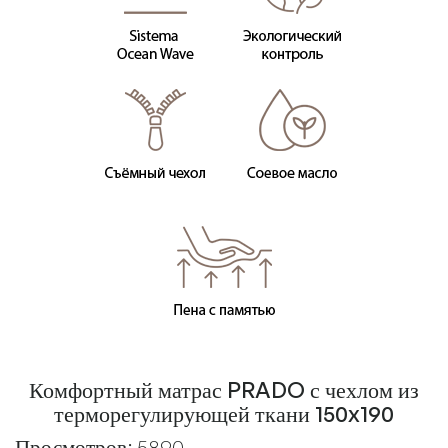
Комфортный матрас PRADO с чехлом из
терморегулирующей ткани 150x190
Просмотров: 5890