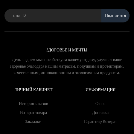
Подписатся
ЗДОРОВЬЕ И МЕЧТЫ
День за днем мы способствуем вашему отдыху, улучшая ваше
здоровье благодаря нашим матрасам, подушкам и протекторам,
качественным, инновационным и экологичным продуктам.
ЛИЧНЫЙ КАБИНЕТ
ИНФОРМАЦИЯ
История заказов
О нас
Возврат товара
Доставка
Закладки
Гарантия/Возврат