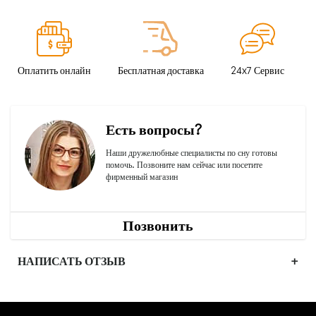
Оплатить онлайн
Бесплатная доставка
24x7 Сервис
Есть вопросы?
Наши дружелюбные специалисты по сну готовы
помочь. Позвоните нам сейчас или посетите
фирменный магазин
Позвонить
НАПИСАТЬ ОТЗЫВ