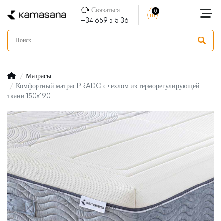
Связаться
0
+34 659 515 361
Матрасы
Комфортный матрас PRADO с чехлом из терморегулирующей
ткани 150x190