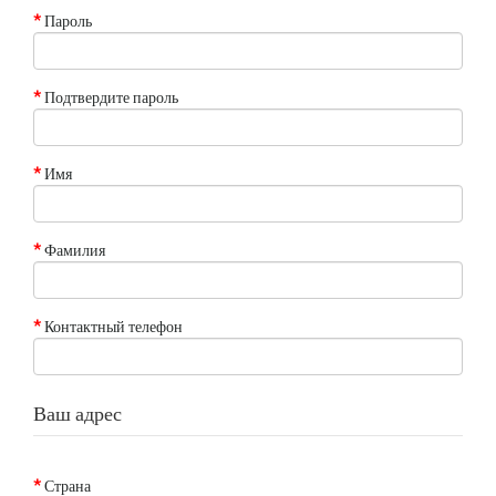
Пароль
Подтвердите пароль
Имя
Фамилия
Контактный телефон
Ваш адрес
Страна