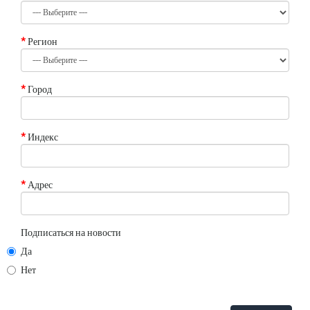
Регион
Город
Индекс
Адрес
Подписаться на новости
Да
Нет