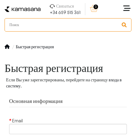
Связаться
0
+34 659 515 361
Быстрая регистрация
Быстрая регистрация
Если Вы уже зарегистрированы, перейдите на страницу
входа в
систему
.
Основная информация
Email